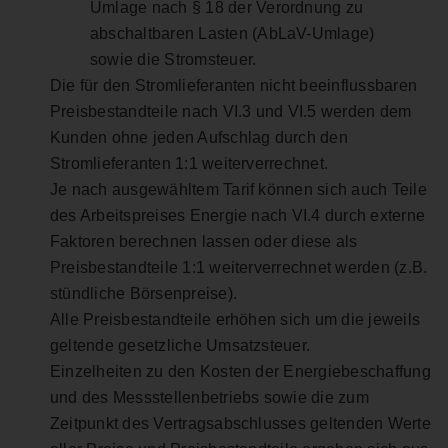
Umlage nach § 18 der Verordnung zu
abschaltbaren Lasten (AbLaV-Umlage)
sowie die Stromsteuer.
Die für den Stromlieferanten nicht beeinflussbaren
Preisbestandteile nach VI.3 und VI.5 werden dem
Kunden ohne jeden Aufschlag durch den
Stromlieferanten 1:1 weiterverrechnet.
Je nach ausgewähltem Tarif können sich auch Teile
des Arbeitspreises Energie nach VI.4 durch externe
Faktoren berechnen lassen oder diese als
Preisbestandteile 1:1 weiterverrechnet werden (z.B.
stündliche Börsenpreise).
Alle Preisbestandteile erhöhen sich um die jeweils
geltende gesetzliche Umsatzsteuer.
Einzelheiten zu den Kosten der Energiebeschaffung
und des Messstellenbetriebs sowie die zum
Zeitpunkt des Vertragsabschlusses geltenden Werte