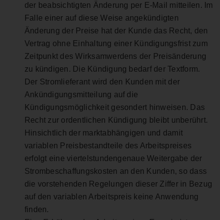
der beabsichtigten Änderung per E-Mail mitteilen. Im
Falle einer auf diese Weise angekündigten
Änderung der Preise hat der Kunde das Recht, den
Vertrag ohne Einhaltung einer Kündigungsfrist zum
Zeitpunkt des Wirksamwerdens der Preisänderung
zu kündigen. Die Kündigung bedarf der Textform.
Der Stromlieferant wird den Kunden mit der
Ankündigungsmitteilung auf die
Kündigungsmöglichkeit gesondert hinweisen. Das
Recht zur ordentlichen Kündigung bleibt unberührt.
Hinsichtlich der marktabhängigen und damit
variablen Preisbestandteile des Arbeitspreises
erfolgt eine viertelstundengenaue Weitergabe der
Strombeschaffungskosten an den Kunden, so dass
die vorstehenden Regelungen dieser Ziffer in Bezug
auf den variablen Arbeitspreis keine Anwendung
finden.