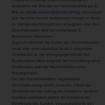
spätestens vier Wochen vor Inbetriebnahme per E-
Mail an
mivolta.support@dyntarif.energy
anzuzeigen
bzw. bei einer bereits bestehenden Anlage ist diese
im Vertragsabschlussprozess anzugeben oder dem
Stromlieferanten über die vorstehende E-
Mailadresse mitzuteilen.
Zugleich informiert der Kunde den Stromlieferanten
vorab über einen absehbar deutlich steigenden
Strombedarf an der vertragsgegenständlichen
Marktlokation (etwa aufgrund der Anschaffung eines
Elektroautos oder der Neuinstallation einer
Wärmepumpe).
Der das Kundenverhältnis begründende
Stromliefervertrag kommt zustande, sobald der
Stromlieferant den Auftrag des Kunden in Textform
bestätigt, spätestens jedoch mit Aufnahme der
Belieferung des Kunden. Voraussetzung für den