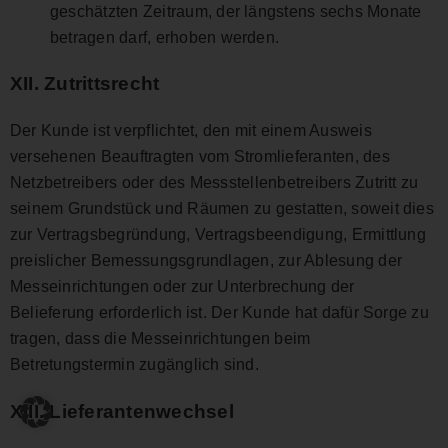
geschätzten Zeitraum, der längstens sechs Monate
betragen darf, erhoben werden.
XII. Zutrittsrecht
Der Kunde ist verpflichtet, den mit einem Ausweis
versehenen Beauftragten vom Stromlieferanten, des
Netzbetreibers oder des Messstellenbetreibers Zutritt zu
seinem Grundstück und Räumen zu gestatten, soweit dies
zur Vertragsbegründung, Vertragsbeendigung, Ermittlung
preislicher Bemessungsgrundlagen, zur Ablesung der
Messeinrichtungen oder zur Unterbrechung der
Belieferung erforderlich ist. Der Kunde hat dafür Sorge zu
tragen, dass die Messeinrichtungen beim
Betretungstermin zugänglich sind.
XIII. Lieferantenwechsel