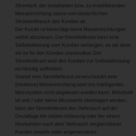
Stromtarif, der installierten bzw. zu installierenden
Messeinrichtung sowie vom tatsächlichen
Stromverbrauch des Kunden ab.
Der Kunde ist berechtigt seine Messeinrichtungen
selbst abzulesen. Der Stromlieferant kann eine
Selbstablesung vom Kunden verlangen, es sei denn
sie ist für den Kunden unzumutbar. Der
Stromlieferant wird den Kunden zur Selbstablesung
rechtzeitig auffordern.
Soweit vom Stromlieferant unverschuldet eine
(moderne) Messeinrichtung oder ein intelligentes
Messsystem nicht abgelesen werden kann, fehlerhaft
ist und / oder keine Messwerte übertragen werden,
kann der Stromlieferant den Verbrauch auf der
Grundlage der letzten Ablesung oder bei einem
Neukunden nach dem Verbrauch vergleichbarer
Kunden jeweils unter angemessener